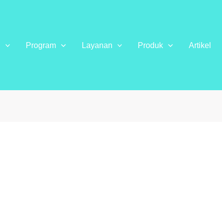
g
Program
Layanan
Produk
Artikel