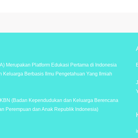
) Merupakan Platform Edukasi Pertama di Indonesia
n Keluarga Berbasis Ilmu Pengetahuan Yang Ilmiah
BKKBN (Badan Kependudukan dan Keluarga Berencana
an Perempuan dan Anak Republik Indonesia)