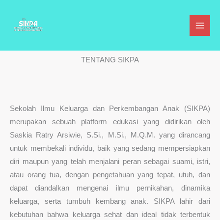
Lewati
ke
konten
TENTANG SIKPA
Sekolah Ilmu Keluarga dan Perkembangan Anak (SIKPA)
merupakan sebuah platform edukasi yang didirikan oleh
Saskia Ratry Arsiwie, S.Si., M.Si., M.Q.M. yang dirancang
untuk membekali individu, baik yang sedang mempersiapkan
diri maupun yang telah menjalani peran sebagai suami, istri,
atau orang tua, dengan pengetahuan yang tepat, utuh, dan
dapat diandalkan mengenai ilmu pernikahan, dinamika
keluarga, serta tumbuh kembang anak. SIKPA lahir dari
kebutuhan bahwa keluarga sehat dan ideal tidak terbentuk