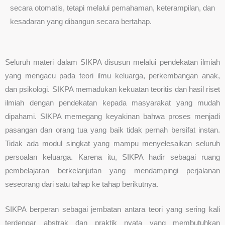
secara otomatis, tetapi melalui pemahaman, keterampilan, dan
kesadaran yang dibangun secara bertahap.
Seluruh materi dalam SIKPA disusun melalui pendekatan ilmiah
yang mengacu pada teori ilmu keluarga, perkembangan anak,
dan psikologi. SIKPA memadukan kekuatan teoritis dan hasil riset
ilmiah dengan pendekatan kepada masyarakat yang mudah
dipahami. SIKPA memegang keyakinan bahwa proses menjadi
pasangan dan orang tua yang baik tidak pernah bersifat instan.
Tidak ada modul singkat yang mampu menyelesaikan seluruh
persoalan keluarga. Karena itu, SIKPA hadir sebagai ruang
pembelajaran berkelanjutan yang mendampingi perjalanan
seseorang dari satu tahap ke tahap berikutnya.
SIKPA berperan sebagai jembatan antara teori yang sering kali
terdengar abstrak dan praktik nyata yang membutuhkan