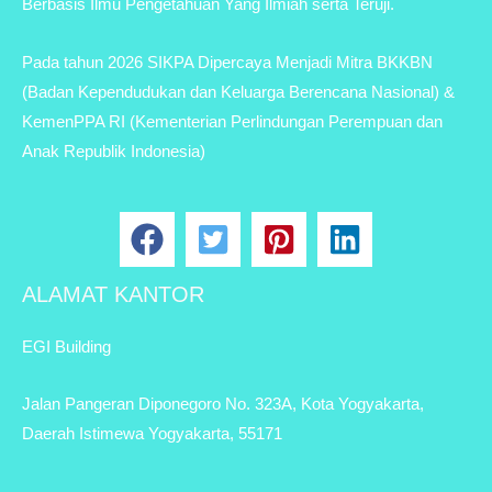
Berbasis Ilmu Pengetahuan Yang Ilmiah serta Teruji.
Pada tahun 2026 SIKPA Dipercaya Menjadi Mitra BKKBN
(Badan Kependudukan dan Keluarga Berencana Nasional) &
KemenPPA RI (Kementerian Perlindungan Perempuan dan
Anak Republik Indonesia)
ALAMAT KANTOR
EGI Building
Jalan Pangeran Diponegoro No. 323A, Kota Yogyakarta,
Daerah Istimewa Yogyakarta, 55171